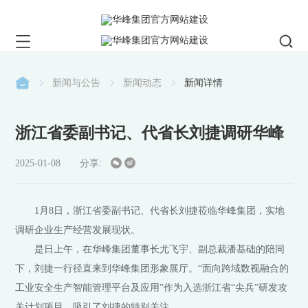
新闻与公告
新闻动态
新闻详情
浙江省委副书记、代省长刘捷调研华峰
2025-01-08
分享:
1月8日，浙江省委副书记、代省长刘捷莅临华峰集团，实地
调研企业生产经营发展现状。
是日上午，在华峰集团董事长尤飞宇、副总裁潘基础的陪同
下，刘捷一行径直来到华峰集团形象展厅。“面向跨域数视融合的
工业安全生产智能管理平台及应用”作为入选浙江省“尖兵”研发攻
关计划项目，吸引了刘捷的特别关注。