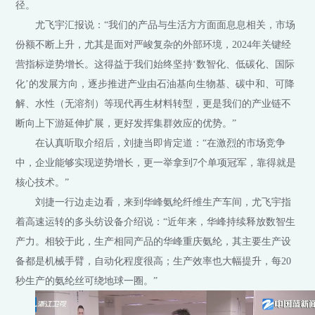
径。
尤飞宇汇报说：“我们的产品与生活方方面面息息相关，市场
份额不断上升，尤其是面对严峻复杂的外部环境，2024年关键经
营指标逆势增长。这得益于我们始终坚持‘数智化、低碳化、国际
化’的发展方向，逐步推进产业由石油基向生物基、碳中和、可降
解、水性（无溶剂）等现代再生材料转型，更是我们的产业链不
断向上下游延伸扩展，更好发挥集群效应的优势。”
在认真听取介绍后，刘捷当即肯定道：“在激烈的市场竞争
中，企业能够实现逆势增长，更一举拿到7个单项冠军，靠得就是
核心技术。”
刘捷一行边走边看，来到华峰氨纶纤维生产车间，尤飞宇指
着高速运转的多头纺设备介绍说：“近年来，华峰持续释放数智生
产力。相较于此，生产相同产品的华峰重庆氨纶，其主要生产设
备都是机械手臂，自动化程度很高；生产效率也大幅提升，每20
秒生产的氨纶丝可绕地球一圈。”