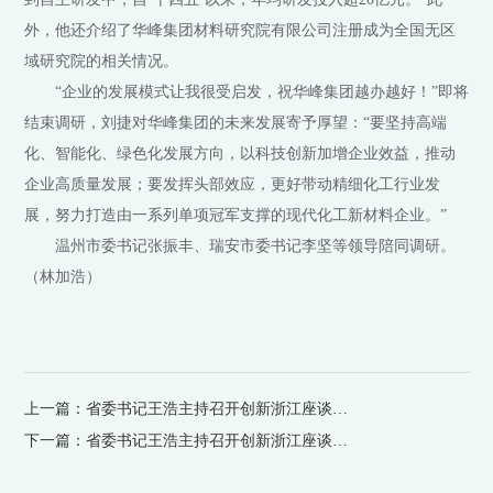
外，他还介绍了华峰集团材料研究院有限公司注册成为全国无区
域研究院的相关情况。
“企业的发展模式让我很受启发，祝华峰集团越办越好！”即将
结束调研，刘捷对华峰集团的未来发展寄予厚望：“要坚持高端
化、智能化、绿色化发展方向，以科技创新加增企业效益，推动
企业高质量发展；要发挥头部效应，更好带动精细化工行业发
展，努力打造由一系列单项冠军支撑的现代化工新材料企业。”
温州市委书记张振丰、瑞安市委书记李坚等领导陪同调研。
（林加浩）
上一篇：省委书记王浩主持召开创新浙江座谈会——华峰集团等20家校企代表成为“座上宾”
下一篇：省委书记王浩主持召开创新浙江座谈会——华峰集团等20家校企代表成为“座上宾”