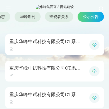
动态
华峰期刊
投资者关系
公示公告
重庆华峰中试科技有限公司OT系列抗静电剂中试装置 环境影响评价公众参与报批前公示
新闻与公告
News and Announcements<
重庆华峰中试科技有限公司OT系列抗静电剂中试装置 环境影响评价公众参与第二次公示
重庆华峰中试科技有限公司OT系列抗静电剂中试装置 环境影响评价公众参与第一次公示