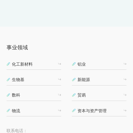
事业领域
化工新材料
铝业
生物基
新能源
数科
贸易
物流
资本与资产管理
联系电话：