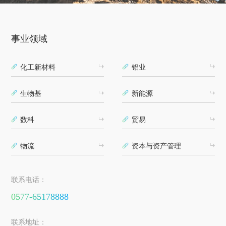
事业领域
化工新材料
铝业
生物基
新能源
数科
贸易
物流
资本与资产管理
联系电话：
0577-65178888
联系地址：