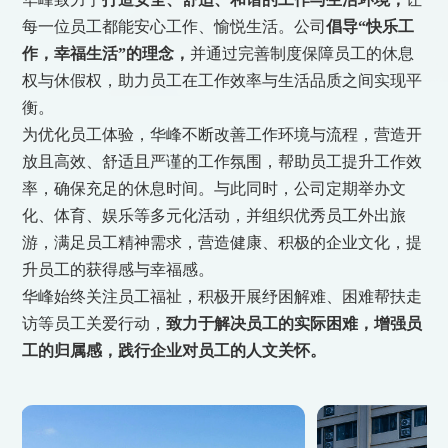
每一位员工都能安心工作、愉悦生活。公司
倡导“快乐工
作，幸福生活”的理念，
并通过完善制度保障员工的休息
权与休假权，助力员工在工作效率与生活品质之间实现平
衡。
为优化员工体验，华峰不断改善工作环境与流程，营造开
放且高效、舒适且严谨的工作氛围，帮助员工提升工作效
率，确保充足的休息时间。与此同时，公司定期举办文
化、体育、娱乐等多元化活动，并组织优秀员工外出旅
游，满足员工精神需求，营造健康、积极的企业文化，提
升员工的获得感与幸福感。
华峰始终关注员工福祉，积极开展纾困解难、困难帮扶走
访等员工关爱行动，
致力于解决员工的实际困难，增强员
工的归属感，践行企业对员工的人文关怀。