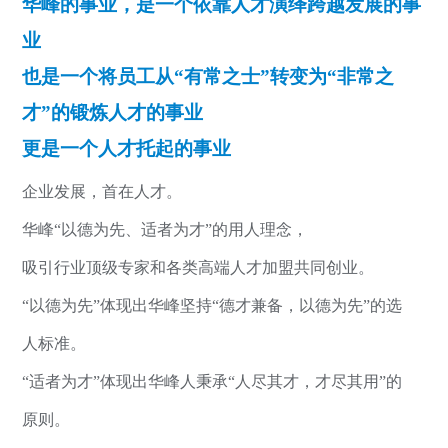
华峰的事业，是一个依靠人才演绎跨越发展的事
业
也是一个将员工从“有常之士”转变为“非常之
才”的锻炼人才的事业
更是一个人才托起的事业
企业发展，首在人才。
华峰“以德为先、适者为才”的用人理念，
吸引行业顶级专家和各类高端人才加盟共同创业。
“以德为先”体现出华峰坚持“德才兼备，以德为先”的选
人标准。
“适者为才”体现出华峰人秉承“人尽其才，才尽其用”的
原则。