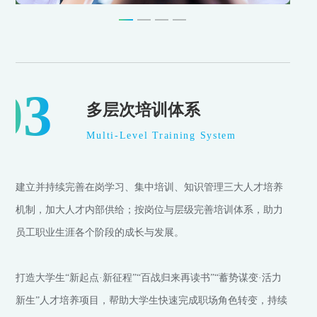
03
多层次培训体系
Multi-Level Training System
建立并持续完善在岗学习、集中培训、知识管理三大人才培养
机制，加大人才内部供给；按岗位与层级完善培训体系，助力
员工职业生涯各个阶段的成长与发展。
打造大学生“新起点·新征程”“百战归来再读书”“蓄势谋变·活力
新生”人才培养项目，帮助大学生快速完成职场角色转变，持续