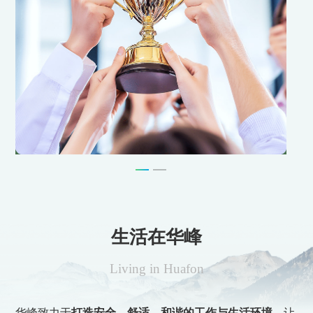
生活在华峰
Living in Huafon
华峰致力于
打造安全、舒适、和谐的工作与生活环境，
让