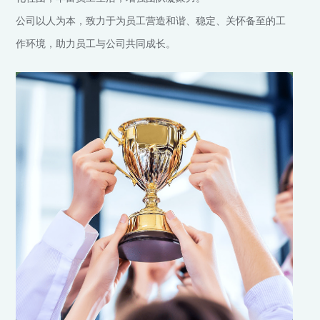
公司以人为本，致力于为员工营造和谐、稳定、关怀备至的工
作环境，助力员工与公司共同成长。