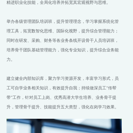
精进职业化技能，全局化培养并拓宽其宏观视野与思维。
举办各级管理团队培训班，提升管理理念，学习掌握系统化管
理工具，拓宽数智化思维、国际化视野，提升综合管理能力；
同时在研发、采购、财务等各业务条线开设骨干人员培训班，
培养骨干团队基础管理能力，强化专业知识，提升综合业务能
力。
建立健全内部知识库，聚力学习资源开发，丰富学习形式，员
工可自学业务相关知识，有效提升自我；持续做深员工“传帮
带”工作，针对员工上岗、优秀高潜大学生培养、业务骨干提
升，管理骨干提升、技能提升五大类型，强化在岗学习效果。