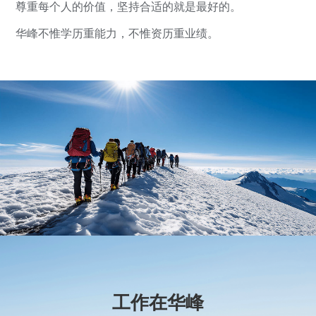
尊重每个人的价值，坚持合适的就是最好的。
华峰不惟学历重能力，不惟资历重业绩。
工作在华峰