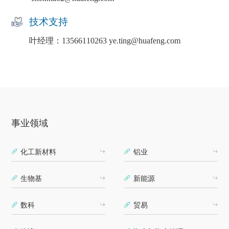
技术支持
叶经理：13566110263 ye.ting@huafeng.com
事业领域
化工新材料
铝业
生物基
新能源
数科
贸易