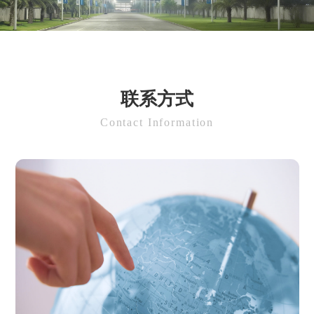
联系方式
Contact Information