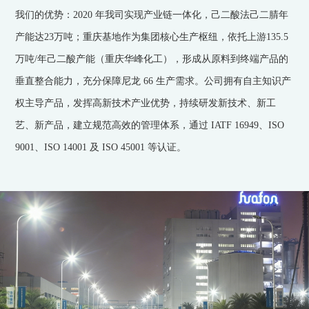
我们的优势：2020 年我司实现产业链一体化，己二酸法己二腈年
产能达23万吨；重庆基地作为集团核心生产枢纽，依托上游135.5
万吨/年己二酸产能（重庆华峰化工），形成从原料到终端产品的
垂直整合能力，充分保障尼龙 66 生产需求。公司拥有自主知识产
权主导产品，发挥高新技术产业优势，持续研发新技术、新工
艺、新产品，建立规范高效的管理体系，通过 IATF 16949、ISO
9001、ISO 14001 及 ISO 45001 等认证。