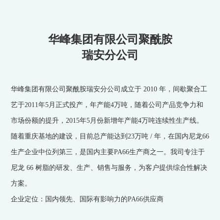
华峰集团有限公司聚酰胺
瑞安分公司
华峰集团有限公司聚酰胺瑞安分公司成立于 2010 年，间歇聚合工
艺于2011年5月正式投产，年产能4万吨，随着公司产品竞争力和
市场份额的提升，2015年5月份新增年产能4万吨连续性生产线。
随着重庆基地的建设，目前总产能达到23万吨 / 年，在国内尼龙66
生产企业中位列第三，是国内主要PA66生产商之一。我司专注于
尼龙 66 树脂的研发、生产、销售与服务，为客户提供综合性解决
方案。
企业定位：国内领先、国际有影响力的PA66供应商