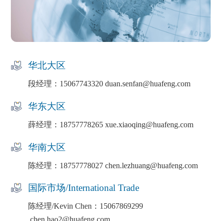
华北大区
段经理：15067743320 duan.senfan@huafeng.com
华东大区
薛经理：18757778265 xue.xiaoqing@huafeng.com
华南大区
陈经理：18757778027 chen.lezhuang@huafeng.com
国际市场/International Trade
陈经理/Kevin Chen：15067869299
chen.hao2@huafeng.com