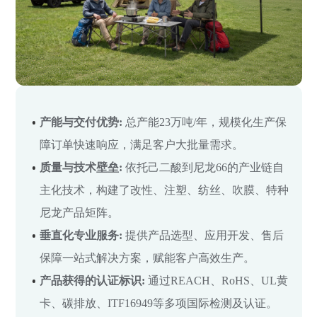
产能与交付优势:
总产能23万吨/年，规模化生产保
障订单快速响应，满足客户大批量需求。
质量与技术壁垒:
依托己二酸到尼龙66的产业链自
主化技术，构建了改性、注塑、纺丝、吹膜、特种
尼龙产品矩阵。
垂直化专业服务:
提供产品选型、应用开发、售后
保障一站式解决方案，赋能客户高效生产。
产品获得的认证标识:
通过REACH、RoHS、UL黄
卡、碳排放、ITF16949等多项国际检测及认证。