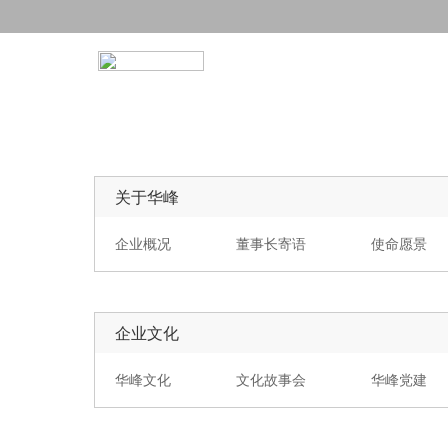
关于华峰
关于华峰
企业概况
董事长寄语
使命愿景
企业文化
华峰文化
文化故事会
华峰党建