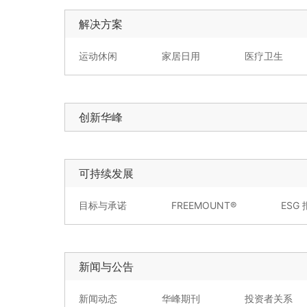
解决方案
运动休闲
家居日用
医疗卫生
创新华峰
可持续发展
目标与承诺
FREEMOUNT®
ESG
新闻与公告
新闻动态
华峰期刊
投资者关系