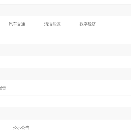
汽车交通
清洁能源
数字经济
 报告
公示公告