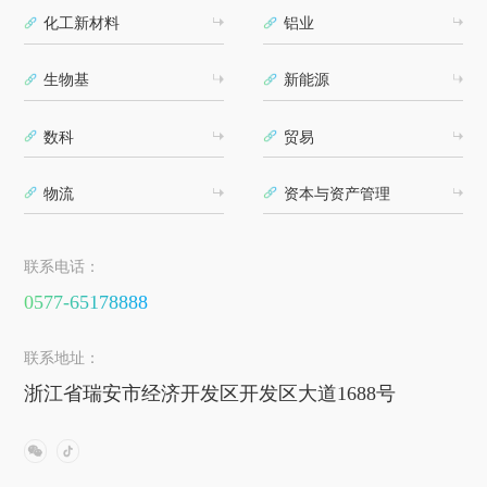
化工新材料
铝业
生物基
新能源
数科
贸易
物流
资本与资产管理
联系电话：
0577-65178888
联系地址：
浙江省瑞安市经济开发区开发区大道1688号