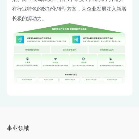
有行业特色的数智化转型方案，为企业发展注入新增
长极的源动力。
事业领域