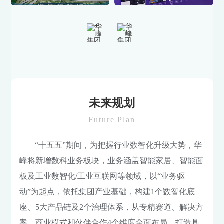
未来规划
Future Plan
“十五五”期间，为把握行业数智化升级大势，华
峰将新增数科业务板块，业务涵盖智能家居、智能面
板及工业数智化/工业互联网等领域，以“业务驱
动”为起点，依托集团产业基础，构建1个数智化底
座、5大产品链及2个治理体系，从专精赛道、解决方
案、商业模式和伙伴合作4个维度全面布局，打造具