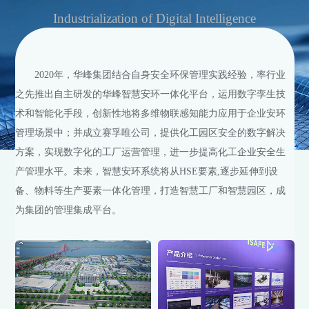
Industrialization of Digital Intelligence
2020年，华峰集团结合自身安全环保管理实践经验，率行业
之先推出自主研发的华峰智慧安环一体化平台，运用数字孪生技
术和智能化手段，创新性地将多维物联感知能力应用于企业安环
管理场景中；并成立赛孚唯公司，提供化工园区安全的数字解决
方案，实现数字化的工厂运营管理，进一步提高化工企业安全生
产管理水平。未来，智慧安环系统将从HSE要素,逐步延伸到设
备、物料等生产要素一体化管理，打造智慧工厂和智慧园区，成
为集团的管理集成平台。