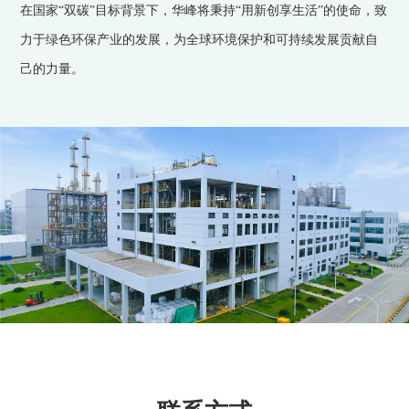
在国家“双碳”目标背景下，华峰将秉持“用新创享生活”的使命，致
力于绿色环保产业的发展，为全球环境保护和可持续发展贡献自
己的力量。