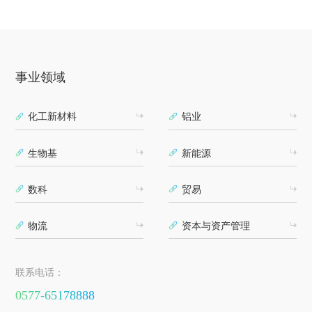
事业领域
化工新材料
铝业
生物基
新能源
数科
贸易
物流
资本与资产管理
联系电话：
0577-65178888