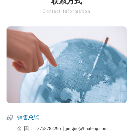
联系方式
Contact Information
销售总监
金 国： 13758782295｜jin.guo@huafeng.com