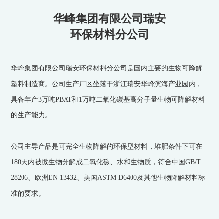
华峰集团有限公司瑞安
环保材料分公司
华峰集团有限公司瑞安环保材料分公司是国内主要的生物可降解
塑料制造商。公司生产厂区坐落于浙江瑞安华峰滨海产业园内，
具备年产3万吨PBAT和1万吨二氧化碳基高分子量生物可降解材料
的生产能力。
公司主导产品是可完全生物降解的环保型材料，堆肥条件下可在
180天内被微生物分解成二氧化碳、水和生物质，符合中国GB/T
28206、欧洲EN 13432、美国ASTM D6400及其他生物降解材料标
准的要求。