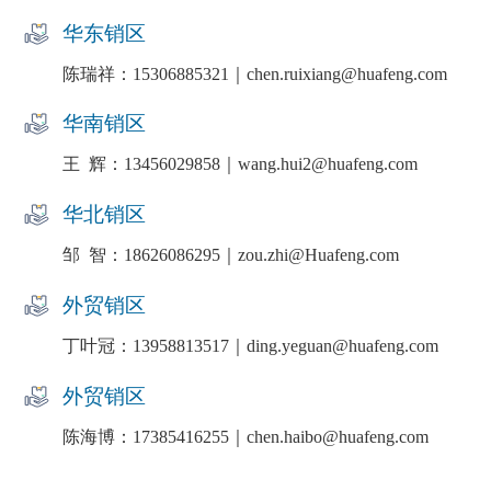
华东销区
陈瑞祥：15306885321｜chen.ruixiang@huafeng.com
华南销区
王 辉：13456029858｜wang.hui2@huafeng.com
华北销区
邹 智：18626086295｜zou.zhi@Huafeng.com
外贸销区
丁叶冠：13958813517｜ding.yeguan@huafeng.com
外贸销区
陈海博：17385416255｜chen.haibo@huafeng.com