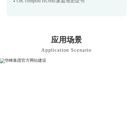
OK compost HOME家庭堆肥证书
应用场景
Application Scenario