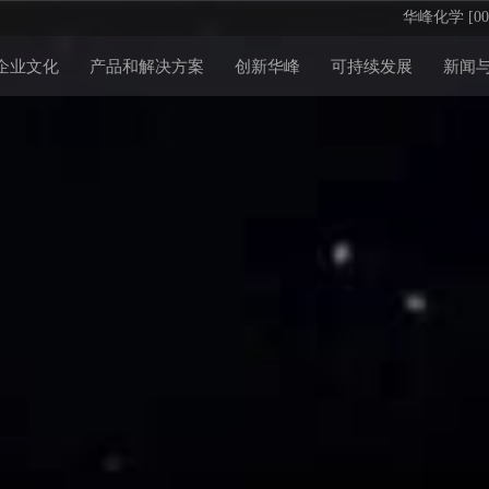
华峰化学 [002
企业文化
产品和解决方案
创新华峰
可持续发展
新闻