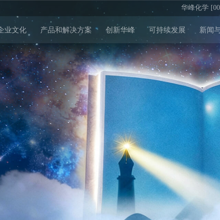
华峰化学 [002
企业文化
产品和解决方案
创新华峰
可持续发展
新闻