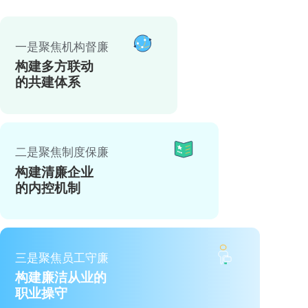
一是聚焦机构督廉
构建多方联动
的共建体系
二是聚焦制度保廉
构建清廉企业
的内控机制
三是聚焦员工守廉
构建廉洁从业的
职业操守