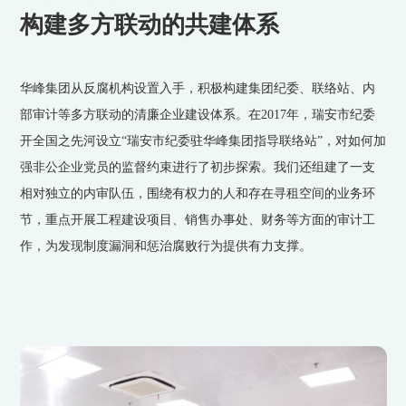
构建多方联动的共建体系
华峰集团从反腐机构设置入手，积极构建集团纪委、联络站、内
部审计等多方联动的清廉企业建设体系。在2017年，瑞安市纪委
开全国之先河设立“瑞安市纪委驻华峰集团指导联络站”，对如何加
强非公企业党员的监督约束进行了初步探索。我们还组建了一支
相对独立的内审队伍，围绕有权力的人和存在寻租空间的业务环
节，重点开展工程建设项目、销售办事处、财务等方面的审计工
作，为发现制度漏洞和惩治腐败行为提供有力支撑。