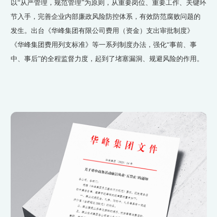
以“从严管理，规范管理”为原则，从重要岗位、重要工作、关键环
节入手，完善企业内部廉政风险防控体系，有效防范腐败问题的
发生。出台《华峰集团有限公司费用（资金）支出审批制度》
《华峰集团费用列支标准》等一系列制度办法，强化“事前、事
中、事后”的全程监督力度，起到了堵塞漏洞、规避风险的作用。