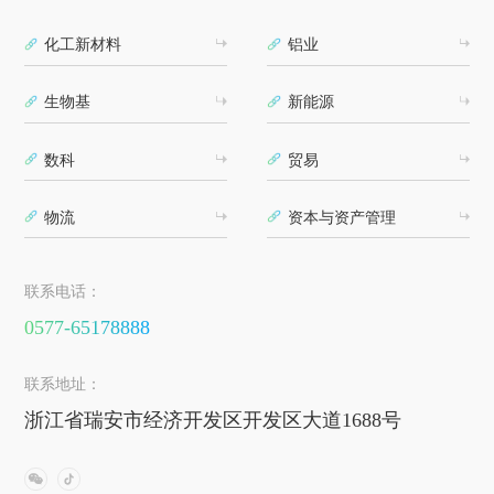
化工新材料
铝业
生物基
新能源
数科
贸易
物流
资本与资产管理
联系电话：
0577-65178888
联系地址：
浙江省瑞安市经济开发区开发区大道1688号