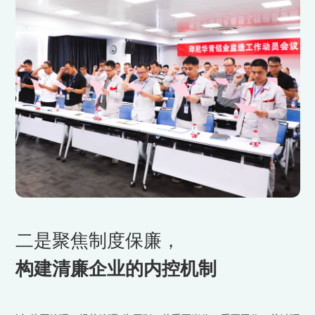
二是聚焦制度保廉，
构建清廉企业的内控机制