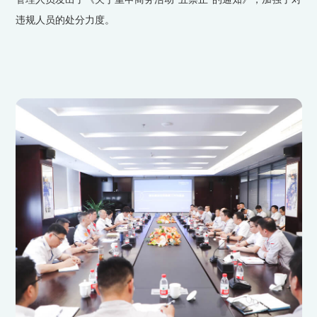
违规人员的处分力度。