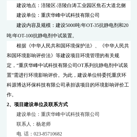
建设地点：
涪陵区
-
涪陵白涛工业园区焦石大道北侧
建设单位：
重庆华峰中试科技有限公司
建设内容及规模：建设5000吨/年OT-35抗静电剂和20
吨/年OT-100抗静电剂中试装置。
根据《中华人民共和国环境保护法》、《中华人民共
和国环境影响评价法》等建设项目环境管理的有关规
定，“
重庆华峰中试科技有限公司
OT
系列抗静电剂中试装
置
”需进行环境影响评价。为此，建设单位特委托重庆环
科源博达环保科技有限公司承担该项目的环境影响评价工
作。
2
、项目建设单位及联系方式
建设单位：
重庆华峰中试科技有限公司
联系人：杨老师
电
话：023-85710682