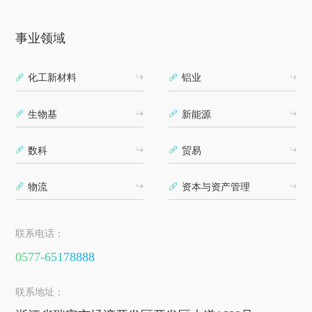
事业领域
化工新材料
铝业
生物基
新能源
数科
贸易
物流
资本与资产管理
联系电话：
0577-65178888
联系地址：