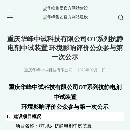
重庆华峰中试科技有限公司OT系列抗静
电剂中试装置 环境影响评价公众参与第
一次公示
重庆华峰中试科技有限公司
2026年02月11日
重庆华峰中试科技有限公司
OT
系列抗静电剂
中试装置
环境影响评价公众参与第一次公示
1
、建设项目概况
项目名称：
OT
系列抗静电剂中试装置