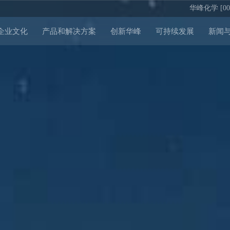
华峰化学 [002
企业文化
产品和解决方案
创新华峰
可持续发展
新闻