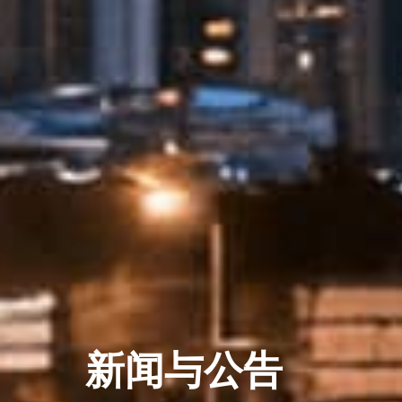
新闻与公告