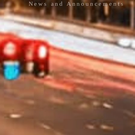
News and Announcements