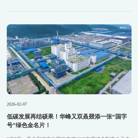
量。
2026-02-07
低碳发展再结硕果！华峰又双叒叕添一张“国字
号”绿色金名片！