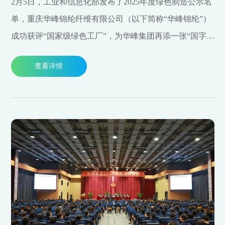
2月5日，工业和信息化部发布了2025年度绿色制造公示名
单，重庆华峰锦纶纤维有限公司（以下简称“华峰锦纶”）
成功获评“国家级绿色工厂”，为华峰集团再添一张“国字
号”绿色名片，至此华峰旗下“国家级绿色工厂”总数已达9
查看详情
家。