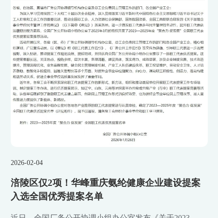
2026-02-04
涪陵区仅2项！华峰重庆氨纶健康企业建设提案
入选全国优秀提案名单
近日，全国厂务公开协调小组办公室发布《关于2023—