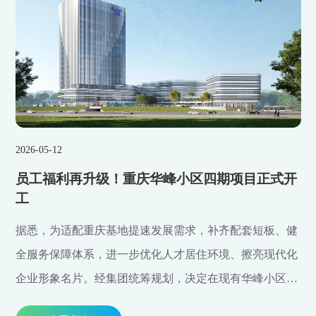
2026-05-12
员工福利再升级！重庆华峰小区四期项目正式开
工
据悉，为适配重庆基地提速发展需求，补齐配套短板、健
全服务保障体系，进一步优化人才居住环境、擦亮现代化
企业形象名片。经集团统筹规划，决定在现有华峰小区扩
建三期的基础上再升级，启动重庆华峰小区四期项目建