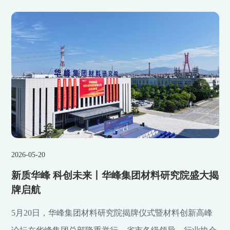
2026-05-20
新质华峰 科创未来丨华峰集团材料研究院盛大揭
牌启航
5月20日，华峰集团材料研究院揭牌仪式暨材料创新高峰