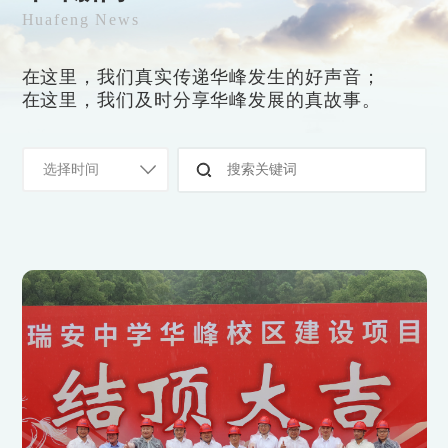
Huafeng News
在这里，我们真实传递华峰发生的好声音；
在这里，我们及时分享华峰发展的真故事。
选择时间