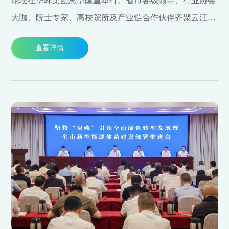
论坛在华峰集团总部隆重举行。省市各级领导、行业协会
大咖、院士专家、高校院所及产业链合作伙伴齐聚云江之
畔，共启“新质华峰、科创未来”全新征程。
查看详情