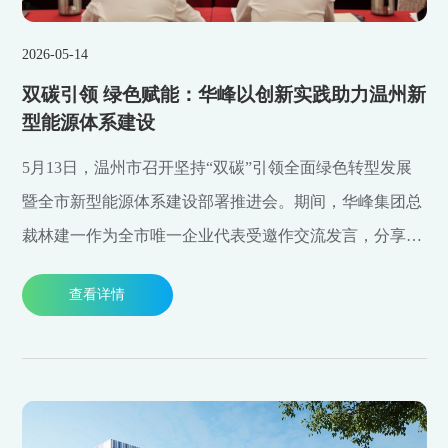
2026-05-14
双碳引领 绿色赋能：华峰以创新实践助力温州新
型能源体系建设
5月13日，温州市召开坚持“双碳”引领全面绿色转型发展
暨全市新型能源体系建设部署推进会。期间，华峰集团总
裁林建一作为全市唯一企业代表受邀作交流发言，分享企
业绿色低碳转型实践成果，展现温州本土企业助力绿色发
查看详情
展的责任与担当。