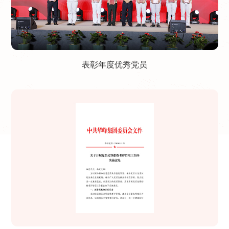
表彰年度优秀党员