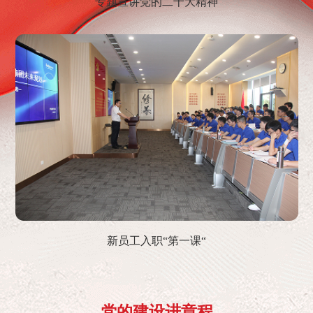
专题宣讲党的二十大精神
新员工入职“第一课“
党的建设进章程