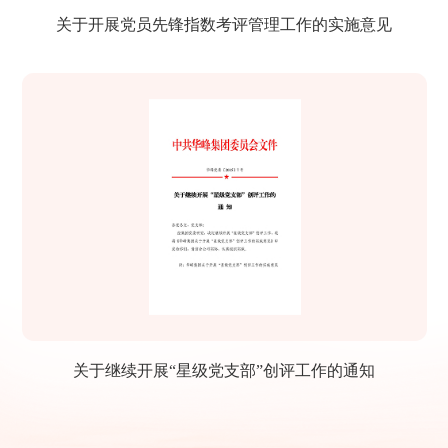
关于开展党员先锋指数考评管理工作的实施意见
关于继续开展“星级党支部”创评工作的通知