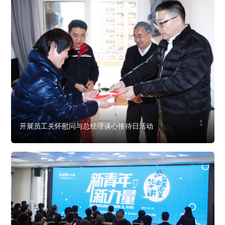
开展员工关怀慰问与总经理谈心接待日活动