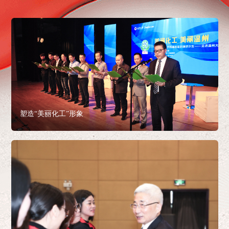
塑造“美丽化工”形象