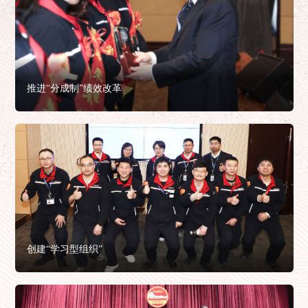
推进“分成制”绩效改革
创建“学习型组织”